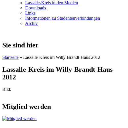
Lassalle-Kreis in den Medien
Downloads
Links
Informationen zu Studentenverbindungen
Archiv
Sie sind hier
Startseite
» Lassalle-Kreis im Willy-Brandt-Haus 2012
Lassalle-Kreis im Willy-Brandt-Haus
2012
Bild:
Mitglied werden