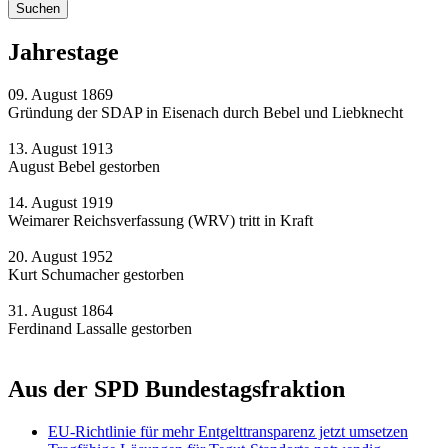
Jahrestage
09. August 1869
Gründung der SDAP in Eisenach durch Bebel und Liebknecht
13. August 1913
August Bebel gestorben
14. August 1919
Weimarer Reichsverfassung (WRV) tritt in Kraft
20. August 1952
Kurt Schumacher gestorben
31. August 1864
Ferdinand Lassalle gestorben
Aus der SPD Bundestagsfraktion
EU-Richtlinie für mehr Entgelttransparenz jetzt umsetzen