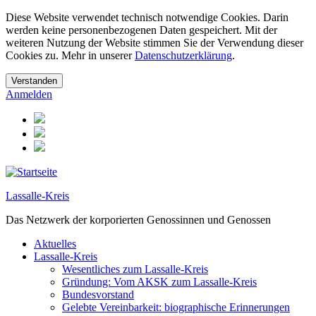
Diese Website verwendet technisch notwendige Cookies. Darin
werden keine personenbezogenen Daten gespeichert. Mit der
weiteren Nutzung der Website stimmen Sie der Verwendung dieser
Cookies zu. Mehr in unserer
Datenschutzerklärung
.
Anmelden
Lassalle-Kreis
Das Netzwerk der korporierten Genossinnen und Genossen
Aktuelles
Lassalle-Kreis
Wesentliches zum Lassalle-Kreis
Gründung: Vom AKSK zum Lassalle-Kreis
Bundesvorstand
Gelebte Vereinbarkeit: biographische Erinnerungen