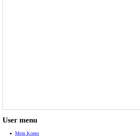
User menu
Mein Konto