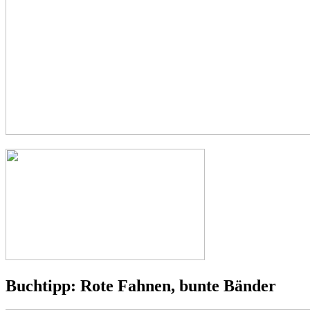
Buchtipp: Rote Fahnen, bunte Bänder