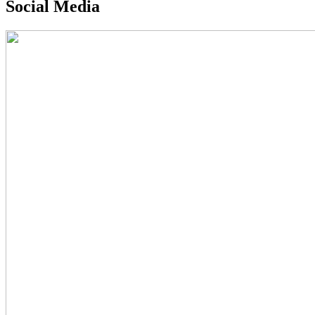
Social Media