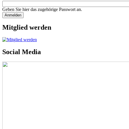
Geben Sie hier das zugehörige Passwort an.
Mitglied werden
Social Media