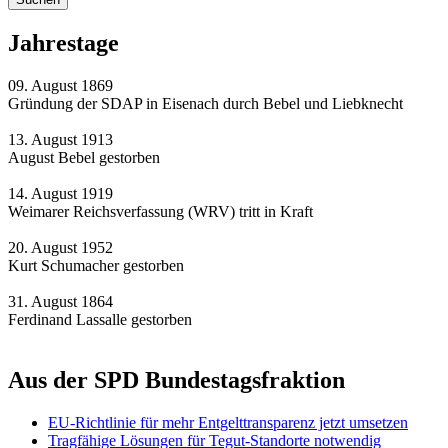
Jahrestage
09. August 1869
Gründung der SDAP in Eisenach durch Bebel und Liebknecht
13. August 1913
August Bebel gestorben
14. August 1919
Weimarer Reichsverfassung (WRV) tritt in Kraft
20. August 1952
Kurt Schumacher gestorben
31. August 1864
Ferdinand Lassalle gestorben
Aus der SPD Bundestagsfraktion
EU-Richtlinie für mehr Entgelttransparenz jetzt umsetzen
Tragfähige Lösungen für Tegut-Standorte notwendig