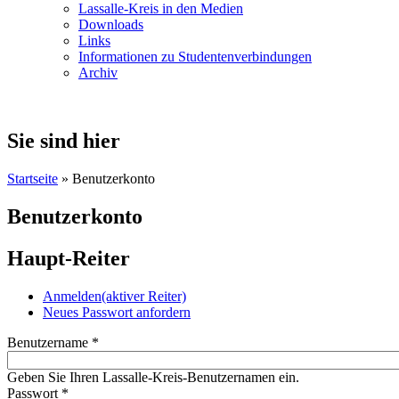
Lassalle-Kreis in den Medien
Downloads
Links
Informationen zu Studentenverbindungen
Archiv
Sie sind hier
Startseite
» Benutzerkonto
Benutzerkonto
Haupt-Reiter
Anmelden
(aktiver Reiter)
Neues Passwort anfordern
Benutzername
*
Geben Sie Ihren Lassalle-Kreis-Benutzernamen ein.
Passwort
*