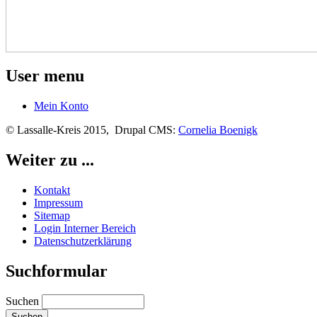
User menu
Mein Konto
© Lassalle-Kreis 2015, Drupal CMS:
Cornelia Boenigk
Weiter zu ...
Kontakt
Impressum
Sitemap
Login Interner Bereich
Datenschutzerklärung
Suchformular
Suchen