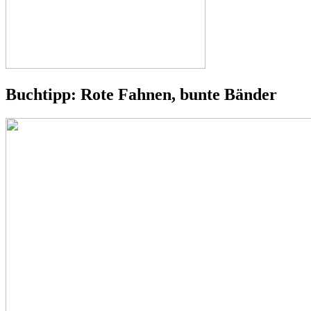
Buchtipp: Rote Fahnen, bunte Bänder