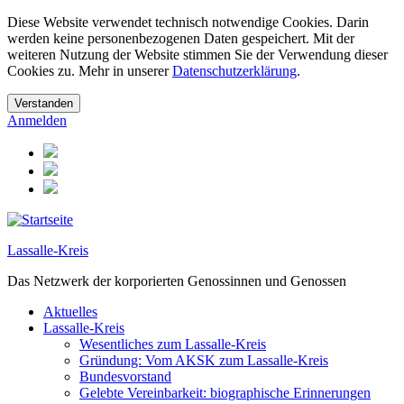
Diese Website verwendet technisch notwendige Cookies. Darin
werden keine personenbezogenen Daten gespeichert. Mit der
weiteren Nutzung der Website stimmen Sie der Verwendung dieser
Cookies zu. Mehr in unserer
Datenschutzerklärung
.
Anmelden
Lassalle-Kreis
Das Netzwerk der korporierten Genossinnen und Genossen
Aktuelles
Lassalle-Kreis
Wesentliches zum Lassalle-Kreis
Gründung: Vom AKSK zum Lassalle-Kreis
Bundesvorstand
Gelebte Vereinbarkeit: biographische Erinnerungen