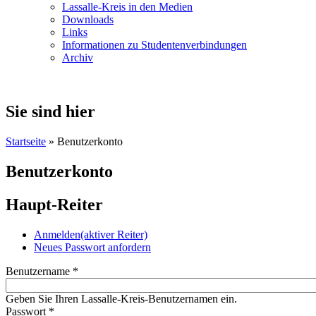
Lassalle-Kreis in den Medien
Downloads
Links
Informationen zu Studentenverbindungen
Archiv
Sie sind hier
Startseite
» Benutzerkonto
Benutzerkonto
Haupt-Reiter
Anmelden
(aktiver Reiter)
Neues Passwort anfordern
Benutzername
*
Geben Sie Ihren Lassalle-Kreis-Benutzernamen ein.
Passwort
*