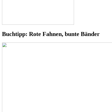
Buchtipp: Rote Fahnen, bunte Bänder