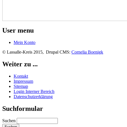
User menu
Mein Konto
© Lassalle-Kreis 2015, Drupal CMS:
Cornelia Boenigk
Weiter zu ...
Kontakt
Impressum
Sitemap
Login Interner Bereich
Datenschutzerklärung
Suchformular
Suchen