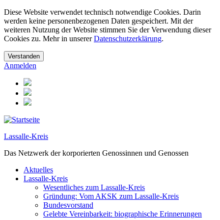
Diese Website verwendet technisch notwendige Cookies. Darin
werden keine personenbezogenen Daten gespeichert. Mit der
weiteren Nutzung der Website stimmen Sie der Verwendung dieser
Cookies zu. Mehr in unserer
Datenschutzerklärung
.
Anmelden
Lassalle-Kreis
Das Netzwerk der korporierten Genossinnen und Genossen
Aktuelles
Lassalle-Kreis
Wesentliches zum Lassalle-Kreis
Gründung: Vom AKSK zum Lassalle-Kreis
Bundesvorstand
Gelebte Vereinbarkeit: biographische Erinnerungen