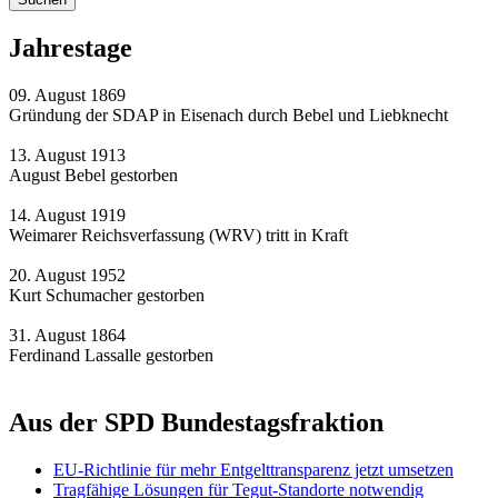
Jahrestage
09. August 1869
Gründung der SDAP in Eisenach durch Bebel und Liebknecht
13. August 1913
August Bebel gestorben
14. August 1919
Weimarer Reichsverfassung (WRV) tritt in Kraft
20. August 1952
Kurt Schumacher gestorben
31. August 1864
Ferdinand Lassalle gestorben
Aus der SPD Bundestagsfraktion
EU-Richtlinie für mehr Entgelttransparenz jetzt umsetzen
Tragfähige Lösungen für Tegut-Standorte notwendig