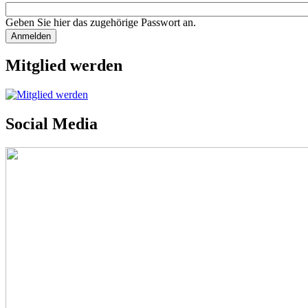
Geben Sie hier das zugehörige Passwort an.
Mitglied werden
Social Media