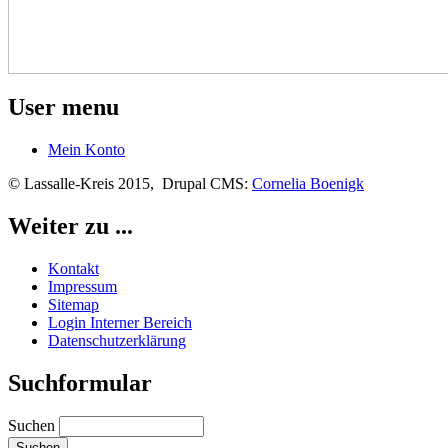
User menu
Mein Konto
© Lassalle-Kreis 2015, Drupal CMS:
Cornelia Boenigk
Weiter zu ...
Kontakt
Impressum
Sitemap
Login Interner Bereich
Datenschutzerklärung
Suchformular
Suchen