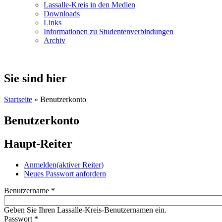
Lassalle-Kreis in den Medien
Downloads
Links
Informationen zu Studentenverbindungen
Archiv
Sie sind hier
Startseite
» Benutzerkonto
Benutzerkonto
Haupt-Reiter
Anmelden
(aktiver Reiter)
Neues Passwort anfordern
Benutzername
*
Geben Sie Ihren Lassalle-Kreis-Benutzernamen ein.
Passwort
*