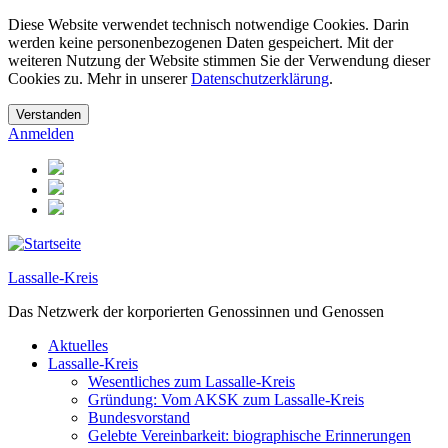
Diese Website verwendet technisch notwendige Cookies. Darin
werden keine personenbezogenen Daten gespeichert. Mit der
weiteren Nutzung der Website stimmen Sie der Verwendung dieser
Cookies zu. Mehr in unserer
Datenschutzerklärung
.
Anmelden
Lassalle-Kreis
Das Netzwerk der korporierten Genossinnen und Genossen
Aktuelles
Lassalle-Kreis
Wesentliches zum Lassalle-Kreis
Gründung: Vom AKSK zum Lassalle-Kreis
Bundesvorstand
Gelebte Vereinbarkeit: biographische Erinnerungen