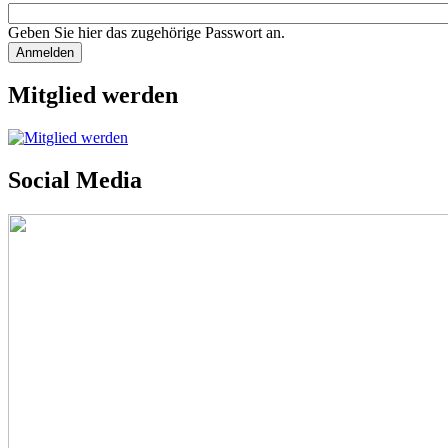
Geben Sie hier das zugehörige Passwort an.
Mitglied werden
Social Media