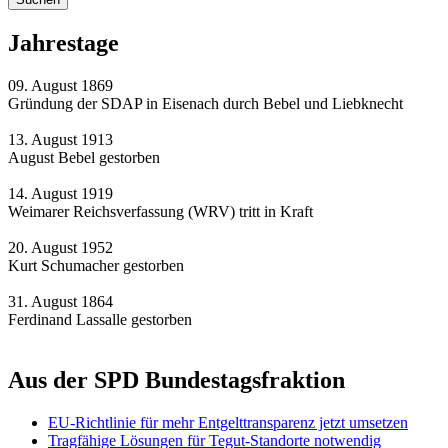
Jahrestage
09. August 1869
Gründung der SDAP in Eisenach durch Bebel und Liebknecht
13. August 1913
August Bebel gestorben
14. August 1919
Weimarer Reichsverfassung (WRV) tritt in Kraft
20. August 1952
Kurt Schumacher gestorben
31. August 1864
Ferdinand Lassalle gestorben
Aus der SPD Bundestagsfraktion
EU-Richtlinie für mehr Entgelttransparenz jetzt umsetzen
Tragfähige Lösungen für Tegut-Standorte notwendig