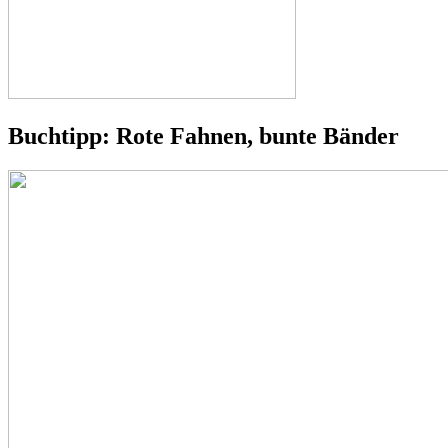
Buchtipp: Rote Fahnen, bunte Bänder