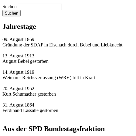
Suchen
Jahrestage
09. August 1869
Gründung der SDAP in Eisenach durch Bebel und Liebknecht
13. August 1913
August Bebel gestorben
14. August 1919
Weimarer Reichsverfassung (WRV) tritt in Kraft
20. August 1952
Kurt Schumacher gestorben
31. August 1864
Ferdinand Lassalle gestorben
Aus der SPD Bundestagsfraktion