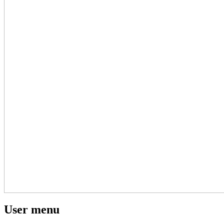
User menu