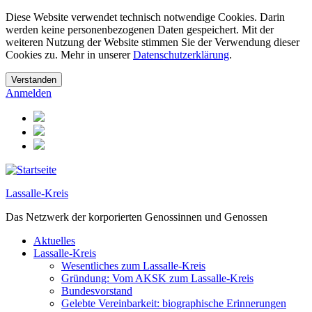
Diese Website verwendet technisch notwendige Cookies. Darin
werden keine personenbezogenen Daten gespeichert. Mit der
weiteren Nutzung der Website stimmen Sie der Verwendung dieser
Cookies zu. Mehr in unserer
Datenschutzerklärung
.
Anmelden
Lassalle-Kreis
Das Netzwerk der korporierten Genossinnen und Genossen
Aktuelles
Lassalle-Kreis
Wesentliches zum Lassalle-Kreis
Gründung: Vom AKSK zum Lassalle-Kreis
Bundesvorstand
Gelebte Vereinbarkeit: biographische Erinnerungen