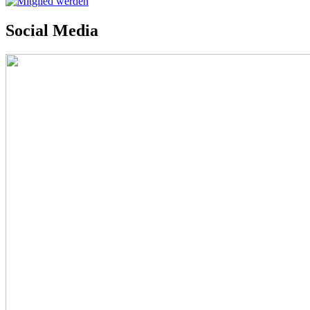
Social Media