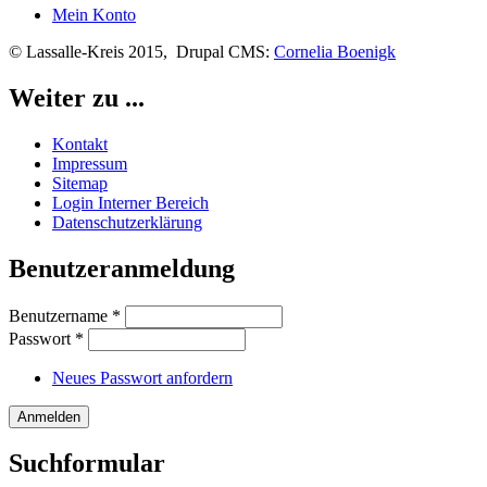
Mein Konto
© Lassalle-Kreis 2015, Drupal CMS:
Cornelia Boenigk
Weiter zu ...
Kontakt
Impressum
Sitemap
Login Interner Bereich
Datenschutzerklärung
Benutzeranmeldung
Benutzername
*
Passwort
*
Neues Passwort anfordern
Suchformular