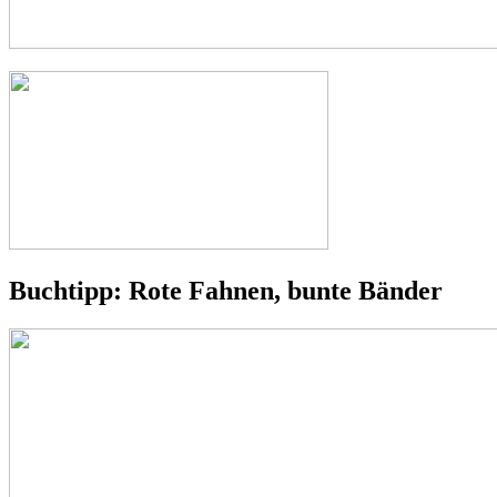
Buchtipp: Rote Fahnen, bunte Bänder