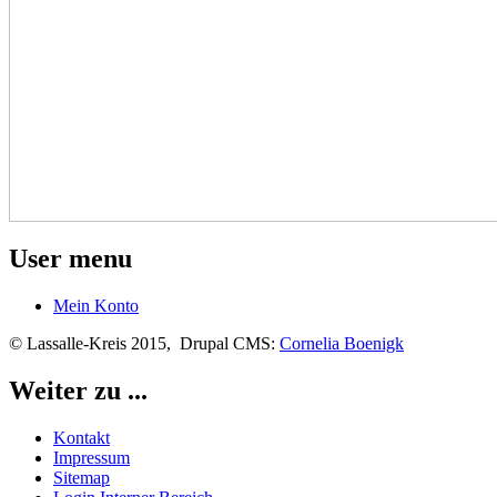
User menu
Mein Konto
© Lassalle-Kreis 2015, Drupal CMS:
Cornelia Boenigk
Weiter zu ...
Kontakt
Impressum
Sitemap