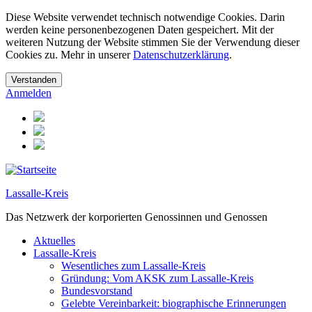
Diese Website verwendet technisch notwendige Cookies. Darin
werden keine personenbezogenen Daten gespeichert. Mit der
weiteren Nutzung der Website stimmen Sie der Verwendung dieser
Cookies zu. Mehr in unserer
Datenschutzerklärung
.
Anmelden
Lassalle-Kreis
Das Netzwerk der korporierten Genossinnen und Genossen
Aktuelles
Lassalle-Kreis
Wesentliches zum Lassalle-Kreis
Gründung: Vom AKSK zum Lassalle-Kreis
Bundesvorstand
Gelebte Vereinbarkeit: biographische Erinnerungen