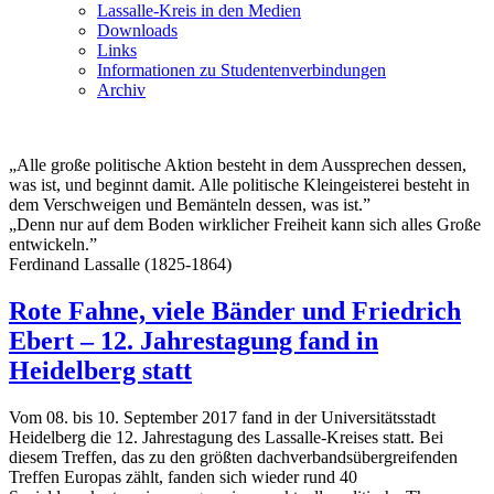
Lassalle-Kreis in den Medien
Downloads
Links
Informationen zu Studentenverbindungen
Archiv
„Alle große politische Aktion besteht in dem Aussprechen dessen,
was ist, und beginnt damit. Alle politische Kleingeisterei besteht in
dem Verschweigen und Bemänteln dessen, was ist.”
„Denn nur auf dem Boden wirklicher Freiheit kann sich alles Große
entwickeln.”
Ferdinand Lassalle (1825-1864)
Rote Fahne, viele Bänder und Friedrich
Ebert – 12. Jahrestagung fand in
Heidelberg statt
Vom 08. bis 10. September 2017 fand in der Universitätsstadt
Heidelberg die 12. Jahrestagung des Lassalle-Kreises statt. Bei
diesem Treffen, das zu den größten dachverbandsübergreifenden
Treffen Europas zählt, fanden sich wieder rund 40