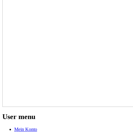
User menu
Mein Konto