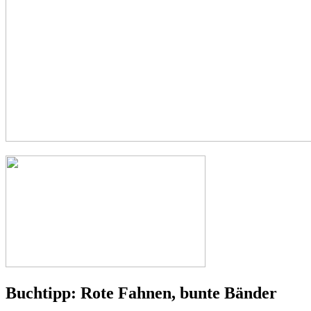
Buchtipp: Rote Fahnen, bunte Bänder