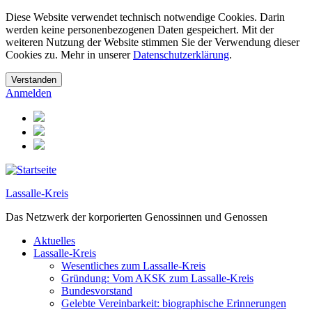
Diese Website verwendet technisch notwendige Cookies. Darin
werden keine personenbezogenen Daten gespeichert. Mit der
weiteren Nutzung der Website stimmen Sie der Verwendung dieser
Cookies zu. Mehr in unserer
Datenschutzerklärung
.
Anmelden
Lassalle-Kreis
Das Netzwerk der korporierten Genossinnen und Genossen
Aktuelles
Lassalle-Kreis
Wesentliches zum Lassalle-Kreis
Gründung: Vom AKSK zum Lassalle-Kreis
Bundesvorstand
Gelebte Vereinbarkeit: biographische Erinnerungen