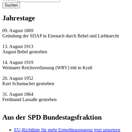
Jahrestage
09. August 1869
Gründung der SDAP in Eisenach durch Bebel und Liebknecht
13. August 1913
August Bebel gestorben
14. August 1919
Weimarer Reichsverfassung (WRV) tritt in Kraft
20. August 1952
Kurt Schumacher gestorben
31. August 1864
Ferdinand Lassalle gestorben
Aus der SPD Bundestagsfraktion
EU-Richtlinie für mehr Entgelttransparenz jetzt umsetzen