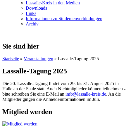
Lassalle-Kreis in den Medien
Downloads
Links
Informationen zu Studentenverbindungen
Archiv
Sie sind hier
Startseite
»
Veranstaltungen
» Lassalle-Tagung 2025
Lassalle-Tagung 2025
Die 20. Lassalle-Tagung findet vom 29. bis 31. August 2025 in
Halle an der Saale statt. Auch Nichtmitglieder können teilnehmen -
bitte schreiben Sie eine E-Mail an
info@lassalle-kreis.de
. An die
Mitglieder gingen die Anmeldeinformationen im Juli.
Mitglied werden