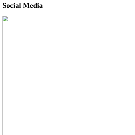
Social Media