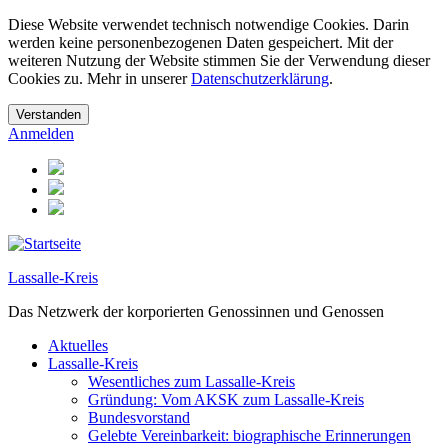
Diese Website verwendet technisch notwendige Cookies. Darin
werden keine personenbezogenen Daten gespeichert. Mit der
weiteren Nutzung der Website stimmen Sie der Verwendung dieser
Cookies zu. Mehr in unserer
Datenschutzerklärung
.
Anmelden
Lassalle-Kreis
Das Netzwerk der korporierten Genossinnen und Genossen
Aktuelles
Lassalle-Kreis
Wesentliches zum Lassalle-Kreis
Gründung: Vom AKSK zum Lassalle-Kreis
Bundesvorstand
Gelebte Vereinbarkeit: biographische Erinnerungen