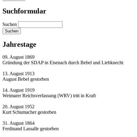
Suchformular
Suchen
Jahrestage
09. August 1869
Gründung der SDAP in Eisenach durch Bebel und Liebknecht
13. August 1913
August Bebel gestorben
14. August 1919
Weimarer Reichsverfassung (WRV) tritt in Kraft
20. August 1952
Kurt Schumacher gestorben
31. August 1864
Ferdinand Lassalle gestorben