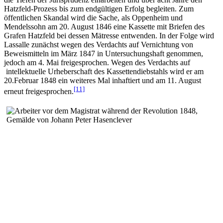
Hatzfeld-Prozess bis zum endgültigen Erfolg begleiten. Zum
öffentlichen Skandal wird die Sache, als Oppenheim und
Mendelssohn am 20. August 1846 eine Kassette mit Briefen des
Grafen Hatzfeld bei dessen Mätresse entwenden. In der Folge wird
Lassalle zunächst wegen des Verdachts auf Vernichtung von
Beweismitteln im März 1847 in Untersuchungshaft genommen,
jedoch am 4. Mai freigesprochen. Wegen des Verdachts auf
intellektuelle Urheberschaft des Kassettendiebstahls wird er am
20.Februar 1848 ein weiteres Mal inhaftiert und am 11. August
[11]
erneut freigesprochen.