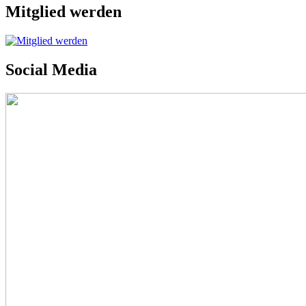
Mitglied werden
Social Media