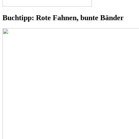
Buchtipp: Rote Fahnen, bunte Bänder