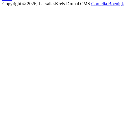
Copyright © 2026, Lassalle-Kreis Drupal CMS
Cornelia Boenigk
.