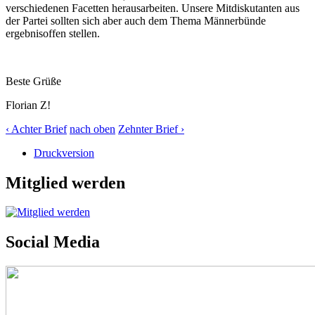
verschiedenen Facetten herausarbeiten. Unsere Mitdiskutanten aus
der Partei sollten sich aber auch dem Thema Männerbünde
ergebnisoffen stellen.
Beste Grüße
Florian Z!
‹ Achter Brief
nach oben
Zehnter Brief ›
Druckversion
Mitglied werden
Social Media