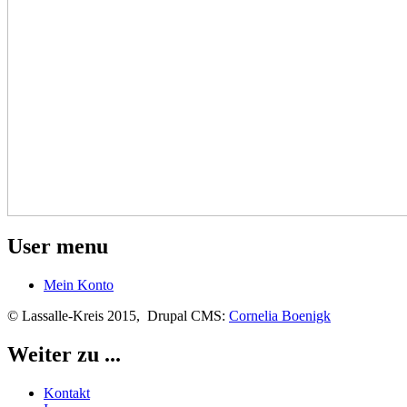
User menu
Mein Konto
© Lassalle-Kreis 2015, Drupal CMS:
Cornelia Boenigk
Weiter zu ...
Kontakt