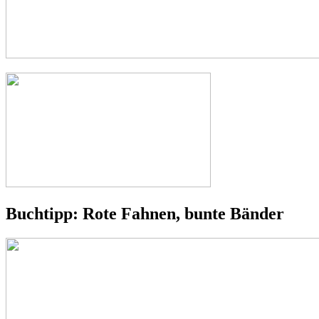
Buchtipp: Rote Fahnen, bunte Bänder