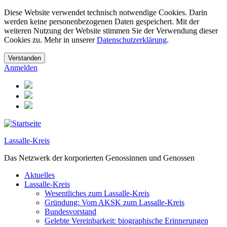
Diese Website verwendet technisch notwendige Cookies. Darin
werden keine personenbezogenen Daten gespeichert. Mit der
weiteren Nutzung der Website stimmen Sie der Verwendung dieser
Cookies zu. Mehr in unserer
Datenschutzerklärung
.
Anmelden
Lassalle-Kreis
Das Netzwerk der korporierten Genossinnen und Genossen
Aktuelles
Lassalle-Kreis
Wesentliches zum Lassalle-Kreis
Gründung: Vom AKSK zum Lassalle-Kreis
Bundesvorstand
Gelebte Vereinbarkeit: biographische Erinnerungen